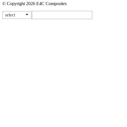
© Copyright 2026 E4C Composites