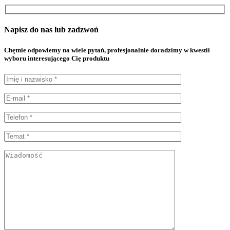
Napisz do nas lub zadzwoń
Chętnie odpowiemy na wiele pytań, profesjonalnie doradzimy w kwestii
wyboru interesującego Cię produktu