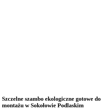
Szczelne szambo ekologiczne
gotowe do
montażu w Sokołowie Podlaskim