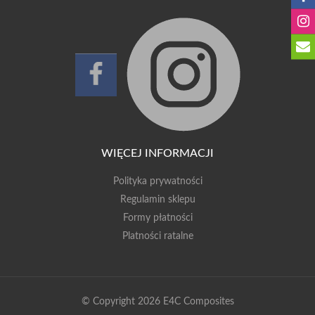
WIĘCEJ INFORMACJI
Polityka prywatności
Regulamin sklepu
Formy płatności
Platności ratalne
© Copyright 2026 E4C Composites