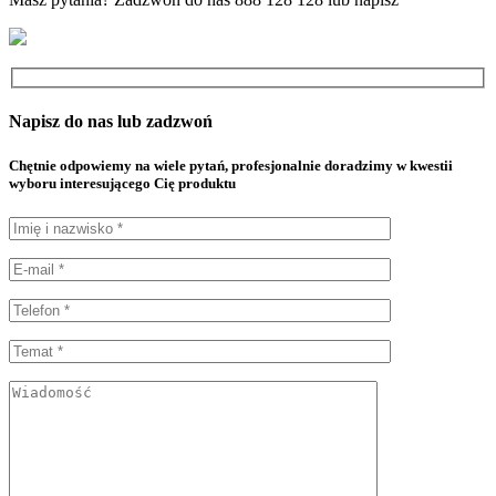
Napisz do nas lub zadzwoń
Chętnie odpowiemy na wiele pytań, profesjonalnie doradzimy w kwestii
wyboru interesującego Cię produktu