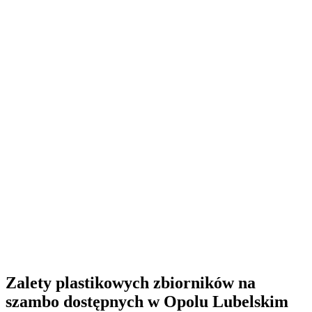
Zalety
plastikowych zbiorników
na
szambo dostępnych w Opolu Lubelskim