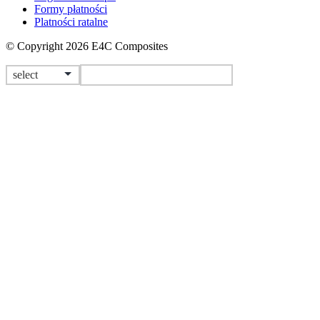
Formy płatności
Platności ratalne
© Copyright 2026 E4C Composites