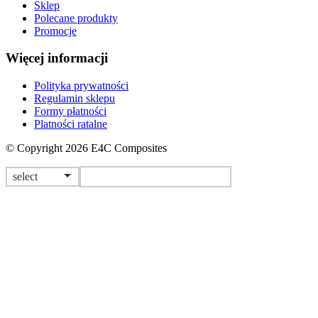
Sklep
Polecane produkty
Promocje
Więcej informacji
Polityka prywatności
Regulamin sklepu
Formy płatności
Platności ratalne
© Copyright 2026 E4C Composites