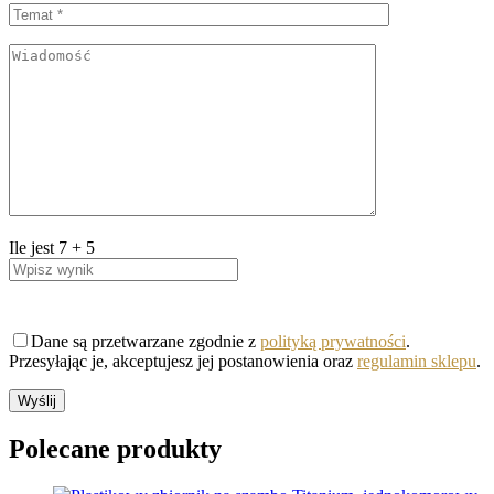
Ile jest
7
+
5
Dane są przetwarzane zgodnie z
polityką prywatności
.
Przesyłając je, akceptujesz jej postanowienia oraz
regulamin sklepu
.
Polecane
produkty