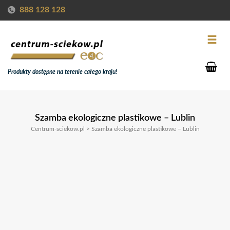
888 128 128
Produkty dostępne na terenie całego kraju!
Szamba ekologiczne plastikowe – Lublin
Centrum-sciekow.pl
>
Szamba ekologiczne plastikowe – Lublin