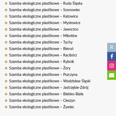
Szamba ekologiczne plastikowe – Ruda Śląska
Szamba ekologiczne plastikowe – Sosnowiec
Szamba ekologiczne plastikowe – Katowice
Szamba ekologiczne plastikowe – Mysłowice
Szamba ekologiczne plastikowe – Jaworzno
Szamba ekologiczne plastikowe – Mikołów
Szamba ekologiczne plastikowe – Tychy
R
Szamba ekologiczne plastikowe – Bieruń
Szamba ekologiczne plastikowe – Racibórz
Szamba ekologiczne plastikowe – Rybnik
Szamba ekologiczne plastikowe – Żory
Szamba ekologiczne plastikowe – Pszczyna
Szamba ekologiczne plastikowe – Wodzisław Śląski
Szamba ekologiczne plastikowe – Jastrzębie-Zdrój
Szamba ekologiczne plastikowe – Bielsko-Biała
Szamba ekologiczne plastikowe – Cieszyn
Szamba ekologiczne plastikowe – Żywiec