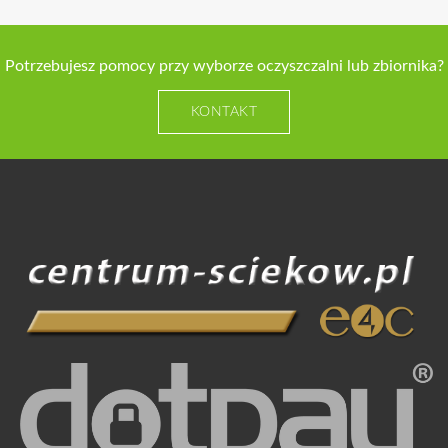
Potrzebujesz pomocy przy wyborze oczyszczalni lub zbiornika?
KONTAKT