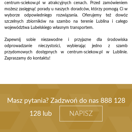
centrum-sciekow.pl w atrakcyjnych cenach. Przed zamówieniem
możesz zasięgnąć porady u naszych doradców, którzy pomogą Ci w
wyborze odpowiedniego rozwiązania. Oferujemy też dowóz
szczelnych zbiorników na szambo na terenie Lublina i całego
województwa Lubelskiego własnym transportem.
Zapewnij sobie niezawodne i przyjazne dla środowiska
odprowadzanie nieczystości, wybierając jedno z szamb
przydomowych dostępnych w centrum-sciekow.pl w Lublinie.
Zapraszamy do kontaktu!
Masz pytania? Zadzwoń do nas
888 128
128
lub
NAPISZ