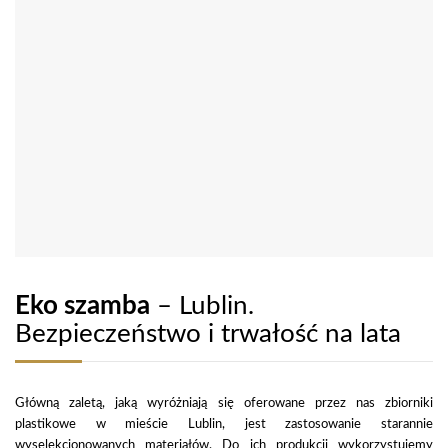
Eko szamba
– Lublin.
Bezpieczeństwo i trwałość na lata
Główną zaletą, jaką wyróżniają się oferowane przez nas zbiorniki
plastikowe w mieście Lublin, jest zastosowanie starannie
wyselekcjonowanych materiałów. Do ich produkcji wykorzystujemy