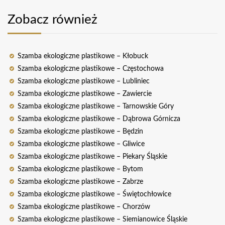
Zobacz również
Szamba ekologiczne plastikowe – Kłobuck
Szamba ekologiczne plastikowe – Częstochowa
Szamba ekologiczne plastikowe – Lubliniec
Szamba ekologiczne plastikowe – Zawiercie
Szamba ekologiczne plastikowe – Tarnowskie Góry
Szamba ekologiczne plastikowe – Dąbrowa Górnicza
Szamba ekologiczne plastikowe – Będzin
Szamba ekologiczne plastikowe – Gliwice
Szamba ekologiczne plastikowe – Piekary Śląskie
Szamba ekologiczne plastikowe – Bytom
Szamba ekologiczne plastikowe – Zabrze
Szamba ekologiczne plastikowe – Świętochłowice
Szamba ekologiczne plastikowe – Chorzów
Szamba ekologiczne plastikowe – Siemianowice Śląskie