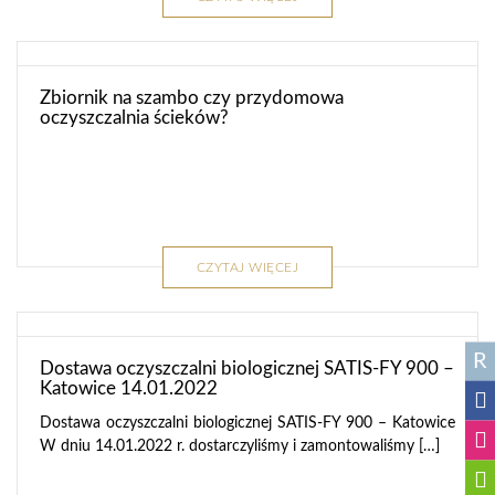
Zbiornik na szambo czy przydomowa
oczyszczalnia ścieków?
CZYTAJ WIĘCEJ
R
Dostawa oczyszczalni biologicznej SATIS-FY 900 –
Katowice 14.01.2022
Dostawa oczyszczalni biologicznej SATIS-FY 900 – Katowice
W dniu 14.01.2022 r. dostarczyliśmy i zamontowaliśmy […]