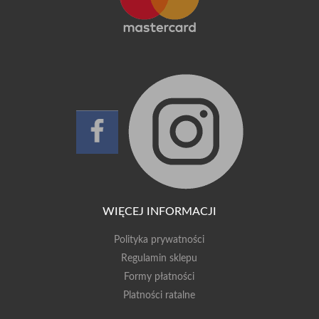
WIĘCEJ INFORMACJI
Polityka prywatności
Regulamin sklepu
Formy płatności
Platności ratalne