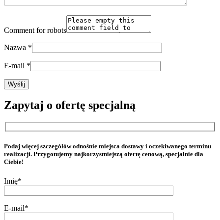
Comment for robots
Nazwa
*
E-mail
*
Zapytaj o ofertę specjalną
Podaj więcej szczegółów odnośnie miejsca dostawy i oczekiwanego terminu
realizacji. Przygotujemy najkorzystniejszą ofertę cenową, specjalnie dla
Ciebie!
Imię*
E-mail*