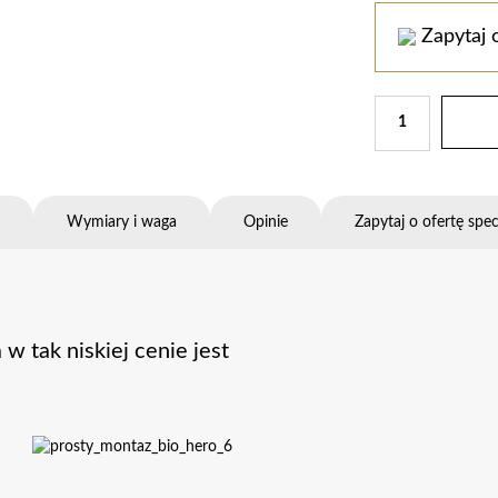
Zapytaj 
Wymiary i waga
Opinie
Zapytaj o ofertę spec
w tak niskiej cenie jest