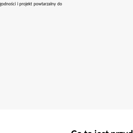
godności i projekt powtarzalny do