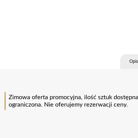
Opis
Zimowa oferta promocyjna, ilość sztuk dostępna 
ograniczona. Nie oferujemy rezerwacji ceny.