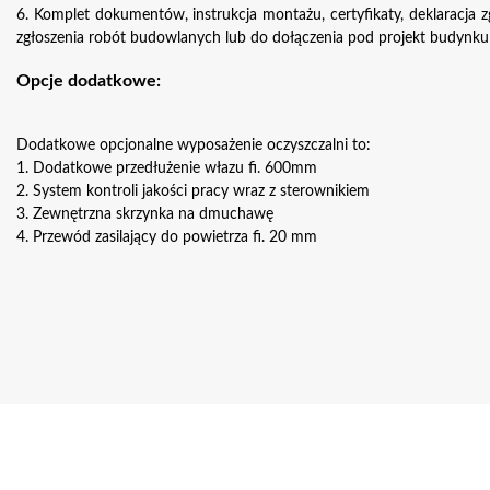
6. Komplet dokumentów, instrukcja montażu, certyfikaty, deklaracja z
zgłoszenia robót budowlanych lub do dołączenia pod projekt budynku
Opcje dodatkowe:
Dodatkowe opcjonalne wyposażenie oczyszczalni to:
1. Dodatkowe przedłużenie włazu fi. 600mm
2. System kontroli jakości pracy wraz z sterownikiem
3. Zewnętrzna skrzynka na dmuchawę
4. Przewód zasilający do powietrza fi. 20 mm