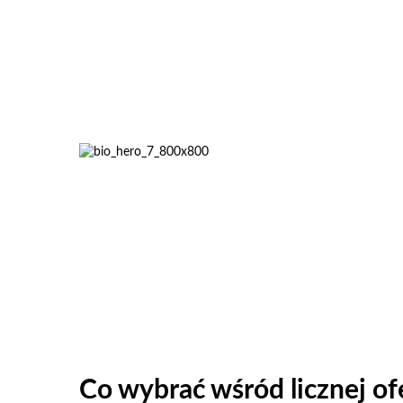
Co wybrać wśród licznej of