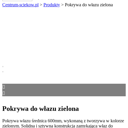
Centrum-sciekow.pl
>
Produkty
>
Pokrywa do włazu zielona
Pokrywa do włazu zielona
Pokrywa włazu średnica 600mm, wykonaną z tworzywa w kolorze
zielonym. Solidna i sztywna konstrukcja zamykająca właz do