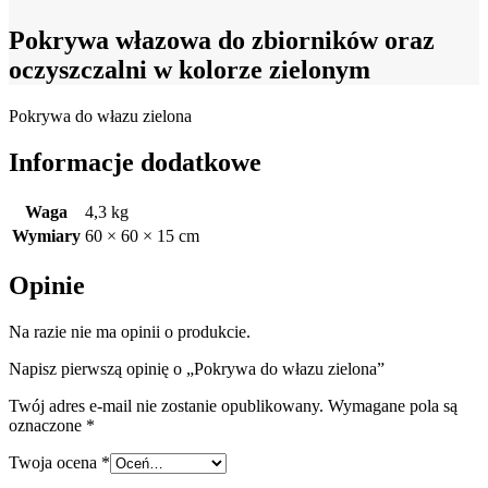
Pokrywa włazowa do zbiorników oraz
oczyszczalni w kolorze zielonym
Pokrywa do włazu zielona
Informacje dodatkowe
Waga
4,3 kg
Wymiary
60 × 60 × 15 cm
Opinie
Na razie nie ma opinii o produkcie.
Napisz pierwszą opinię o „Pokrywa do włazu zielona”
Twój adres e-mail nie zostanie opublikowany.
Wymagane pola są
oznaczone
*
Twoja ocena
*