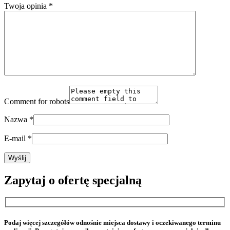
Twoja opinia
*
Comment for robots
Nazwa
*
E-mail
*
Zapytaj o ofertę specjalną
Podaj więcej szczegółów odnośnie miejsca dostawy i oczekiwanego terminu