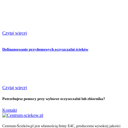
Czytaj więcej
Dofinansowanie przydomowych oczyszczalni ścieków
Czytaj więcej
Potrzebujesz pomocy przy wyborze oczyszczalni lub zbiornika?
Kontakt
Centrum-Ścieków.pl jest własnością firmy E4C, producenta wysokiej jakości