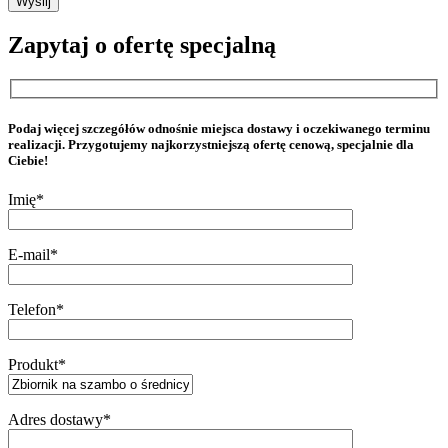
Zapytaj o ofertę specjalną
Podaj więcej szczegółów odnośnie miejsca dostawy i oczekiwanego terminu
realizacji. Przygotujemy najkorzystniejszą ofertę cenową, specjalnie dla
Ciebie!
Imię*
E-mail*
Telefon*
Produkt*
Adres dostawy*