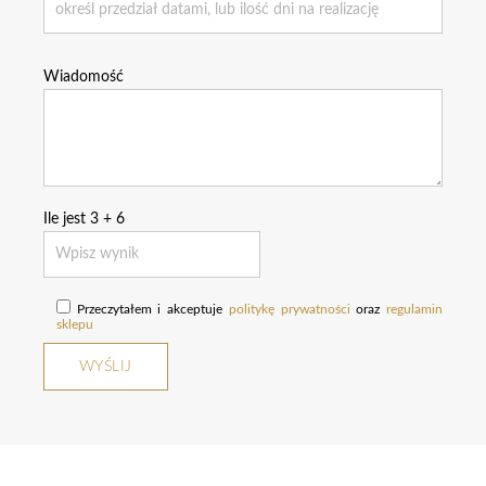
Wiadomość
Ile jest
3
+
6
Przeczytałem i akceptuje
politykę prywatności
oraz
regulamin
sklepu