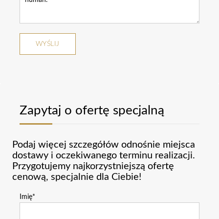
Zapytaj o ofertę specjalną
Podaj więcej szczegółów odnośnie miejsca
dostawy i oczekiwanego terminu realizacji.
Przygotujemy najkorzystniejszą ofertę
cenową, specjalnie dla Ciebie!
Imię*