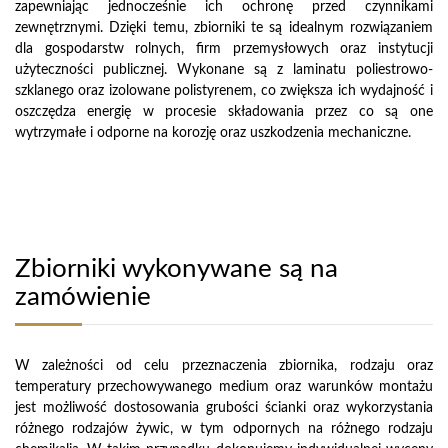
zapewniając jednocześnie ich ochronę przed czynnikami
zewnętrznymi. Dzięki temu, zbiorniki te są idealnym rozwiązaniem
dla gospodarstw rolnych, firm przemysłowych oraz instytucji
użyteczności publicznej. Wykonane są z laminatu poliestrowo-
szklanego oraz izolowane polistyrenem, co zwiększa ich wydajność i
oszczędza energię w procesie składowania przez co są one
wytrzymałe i odporne na korozję oraz uszkodzenia mechaniczne.
Zbiorniki wykonywane są na
zamówienie
W zależności od celu przeznaczenia zbiornika, rodzaju oraz
temperatury przechowywanego medium oraz warunków montażu
jest możliwość dostosowania grubości ścianki oraz wykorzystania
różnego rodzajów żywic, w tym odpornych na różnego rodzaju