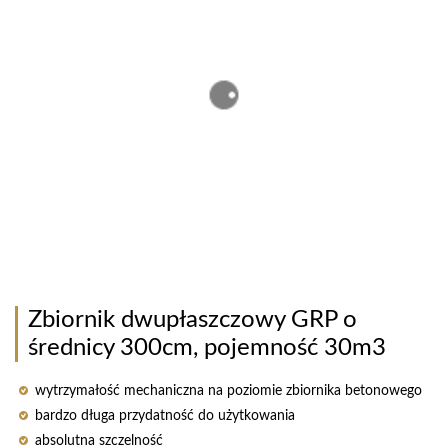
Zbiornik dwupłaszczowy GRP o
średnicy 300cm, pojemność 30m3
wytrzymałość mechaniczna na poziomie zbiornika betonowego
bardzo długa przydatność do użytkowania
absolutna szczelność