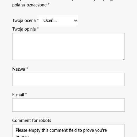
pola są oznaczone
*
Twoja ocena
*
Twoja opinia
*
Nazwa
*
E-mail
*
Comment for robots