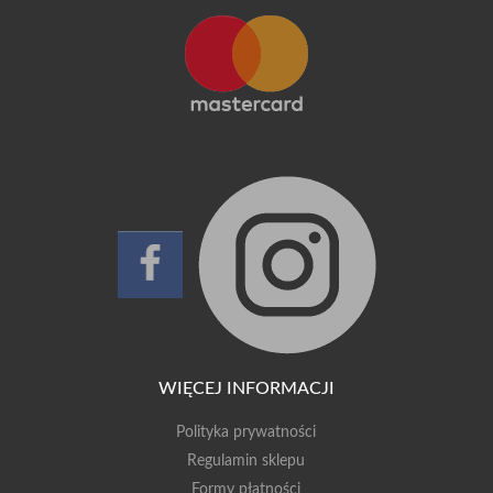
WIĘCEJ INFORMACJI
Polityka prywatności
Regulamin sklepu
Formy płatności