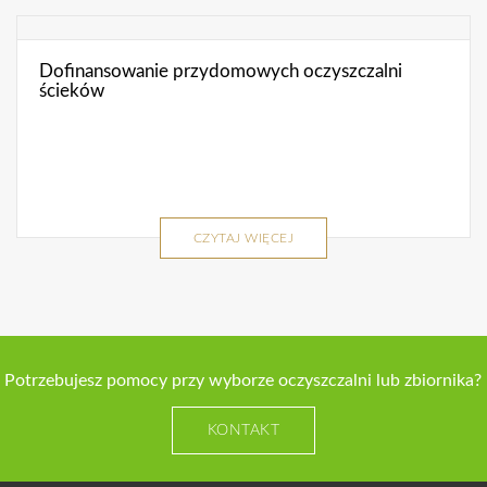
Dofinansowanie przydomowych oczyszczalni
ścieków
CZYTAJ WIĘCEJ
Potrzebujesz pomocy przy wyborze oczyszczalni lub zbiornika?
KONTAKT