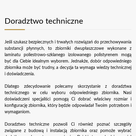
Doradztwo techniczne
Jeśli szukasz bezpiecznych i trwałych rozwiązań do przechowywania
substancji płynnych, to zbiorniki dwupłaszczowe wykonane z
laminatu poliestrowo-szklanego izolowanego polistyrenem mogą
być dla Ciebie idealnym wyborem. Jednakże, dobór odpowiedniego
zbiornika może być trudny, a decyzja ta wymaga wiedzy technicznej
i doświadczenia.
Dlatego zdecydowanie polecamy skorzystanie z doradztwa
technicznego w celu wyboru odpowiedniego zbiornika. Nasi
doświadczeni specjaliści pomogą Ci dobrać właściwy rozmiar i
konfigurację zbiornika, który będzie odpowiadał Twoim potrzebom i
wymaganiom.
Doradztwo techniczne pozwoli Ci również poznać szczegóły
związane z budową i instalacją zbiornika oraz pomoże wybrać