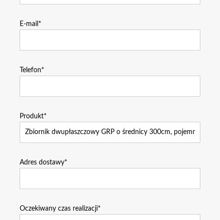
E-mail*
Telefon*
Produkt*
Adres dostawy*
Oczekiwany czas realizacji*