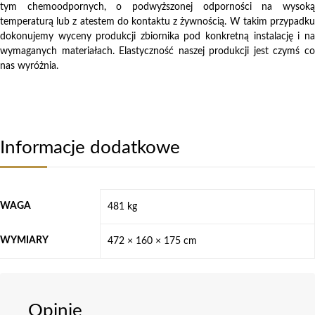
tym chemoodpornych, o podwyższonej odporności na wysoką
temperaturą lub z atestem do kontaktu z żywnością. W takim przypadku
dokonujemy wyceny produkcji zbiornika pod konkretną instalację i na
wymaganych materiałach. Elastyczność naszej produkcji jest czymś co
nas wyróżnia.
Informacje dodatkowe
WAGA
481 kg
WYMIARY
472 × 160 × 175 cm
Opinie