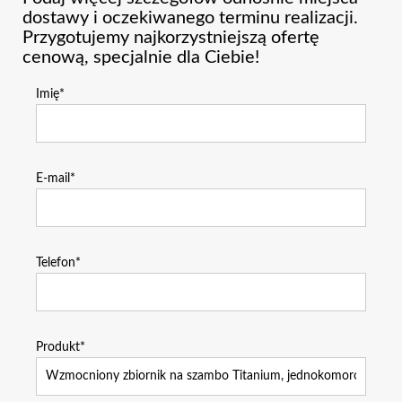
dostawy i oczekiwanego terminu realizacji.
Przygotujemy najkorzystniejszą ofertę
cenową, specjalnie dla Ciebie!
Imię*
E-mail*
Telefon*
Produkt*