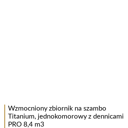
Wzmocniony zbiornik na szambo
Titanium, jednokomorowy z dennicami
PRO 8,4 m3