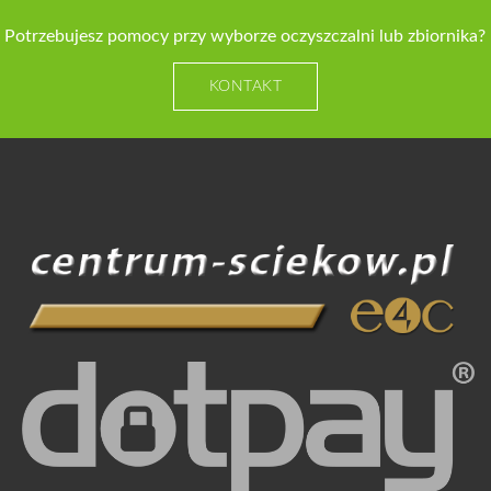
Potrzebujesz pomocy przy wyborze oczyszczalni lub zbiornika?
KONTAKT