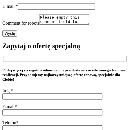
E-mail
*
Comment for robots
Zapytaj o ofertę specjalną
Podaj więcej szczegółów odnośnie miejsca dostawy i oczekiwanego terminu
realizacji. Przygotujemy najkorzystniejszą ofertę cenową, specjalnie dla
Ciebie!
Imię*
E-mail*
Telefon*