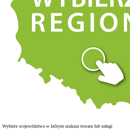
Wybierz województwo w którym szukasz towaru lub usługi