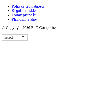
Polityka prywatności
Regulamin sklepu
Formy płatności
Platności ratalne
© Copyright 2026 E4C Composites