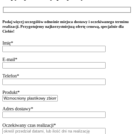
Podaj więcej szczegółów odnośnie miejsca dostawy i oczekiwanego terminu
realizacji. Przygotujemy najkorzystniejszą ofertę cenową, specjalnie dla
Ciebie!
Imię*
E-mail*
Telefon*
Produkt*
Adres dostawy*
Oczekiwany czas realizacji*