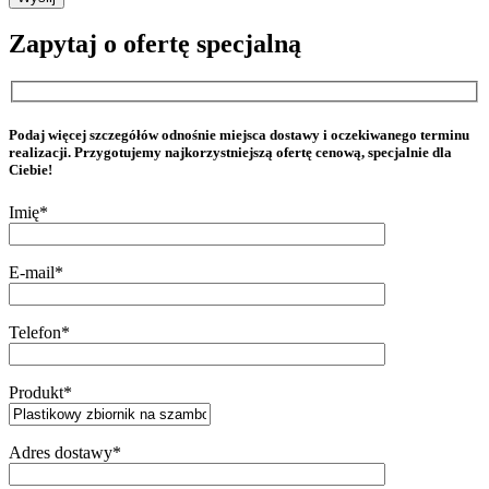
Zapytaj o ofertę specjalną
Podaj więcej szczegółów odnośnie miejsca dostawy i oczekiwanego terminu
realizacji. Przygotujemy najkorzystniejszą ofertę cenową, specjalnie dla
Ciebie!
Imię*
E-mail*
Telefon*
Produkt*
Adres dostawy*