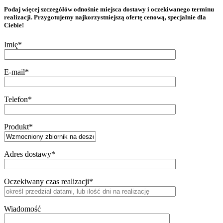
Podaj więcej szczegółów odnośnie miejsca dostawy i oczekiwanego terminu
realizacji. Przygotujemy najkorzystniejszą ofertę cenową, specjalnie dla
Ciebie!
Imię*
E-mail*
Telefon*
Produkt*
Adres dostawy*
Oczekiwany czas realizacji*
Wiadomość