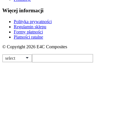
Więcej informacji
Polityka prywatności
Regulamin sklepu
Formy płatności
Platności ratalne
© Copyright 2026 E4C Composites