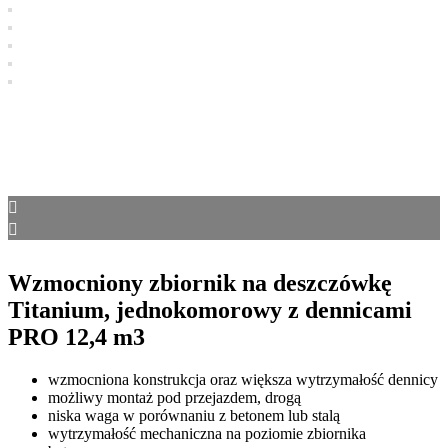
Wzmocniony zbiornik na deszczówkę
Titanium, jednokomorowy z dennicami
PRO 12,4 m3
wzmocniona konstrukcja oraz większa wytrzymałość dennicy
możliwy montaż pod przejazdem, drogą
niska waga w porównaniu z betonem lub stalą
wytrzymałość mechaniczna na poziomie zbiornika