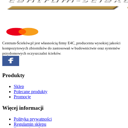
Centrum-Ścieków.pl jest własnością firmy E4C, producenta wysokiej jakości
kompozytowych zbiorników do zastosowań w budownictwie oraz systemów
przydomowych oczyszczalni ścieków.
Produkty
Sklep
Polecane produkty
Promocje
Więcej informacji
Polityka prywatności
Regulamin sklepu