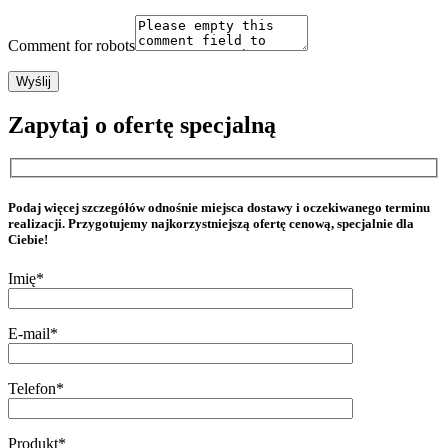
Comment for robots
Zapytaj o ofertę specjalną
Podaj więcej szczegółów odnośnie miejsca dostawy i oczekiwanego terminu
realizacji. Przygotujemy najkorzystniejszą ofertę cenową, specjalnie dla
Ciebie!
Imię*
E-mail*
Telefon*
Produkt*