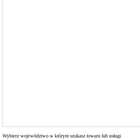
Wybierz województwo w którym szukasz towaru lub usługi