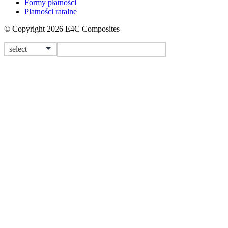
Formy płatności
Platności ratalne
© Copyright 2026 E4C Composites