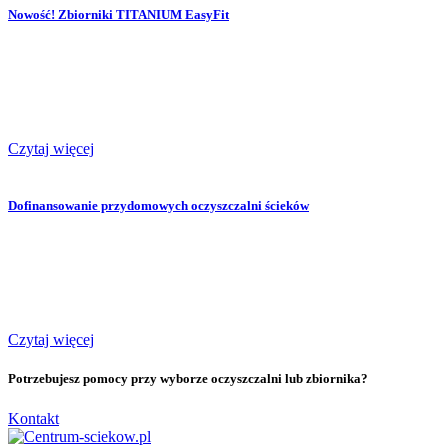
Nowość! Zbiorniki TITANIUM EasyFit
Czytaj więcej
Dofinansowanie przydomowych oczyszczalni ścieków
Czytaj więcej
Potrzebujesz pomocy przy wyborze oczyszczalni lub zbiornika?
Kontakt