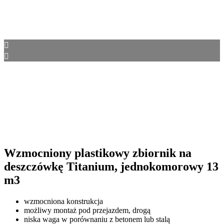
Wzmocniony plastikowy zbiornik na
deszczówkę Titanium, jednokomorowy 13
m3
wzmocniona konstrukcja
możliwy montaż pod przejazdem, drogą
niska waga w porównaniu z betonem lub stalą