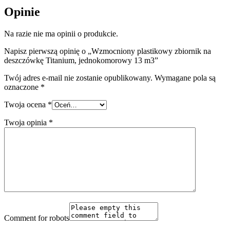
Opinie
Na razie nie ma opinii o produkcie.
Napisz pierwszą opinię o „Wzmocniony plastikowy zbiornik na
deszczówkę Titanium, jednokomorowy 13 m3”
Twój adres e-mail nie zostanie opublikowany.
Wymagane pola są
oznaczone
*
Twoja ocena
*
Twoja opinia
*
Comment for robots