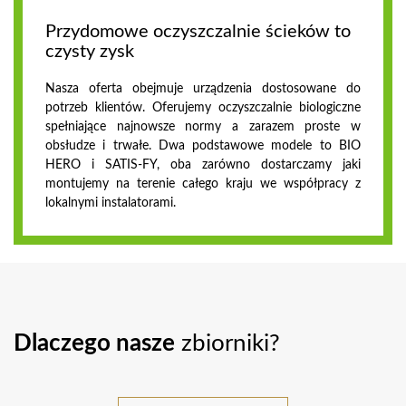
Przydomowe oczyszczalnie ścieków to
czysty zysk
Nasza oferta obejmuje urządzenia dostosowane do
potrzeb klientów. Oferujemy oczyszczalnie biologiczne
spełniające najnowsze normy a zarazem proste w
obsłudze i trwałe. Dwa podstawowe modele to BIO
HERO i SATIS-FY, oba zarówno dostarczamy jaki
montujemy na terenie całego kraju we współpracy z
lokalnymi instalatorami.
Dlaczego nasze
zbiorniki?