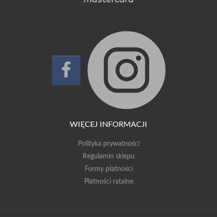
WIĘCEJ INFORMACJI
Polityka prywatności
Regulamin sklepu
Formy płatności
Platności ratalne