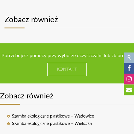
Zobacz również
Potrzebujesz pomocy przy wyborze oczyszczalni lub zbiornika?
R
KONTAKT
Zobacz również
Szamba ekologiczne plastikowe – Wadowice
Szamba ekologiczne plastikowe – Wieliczka