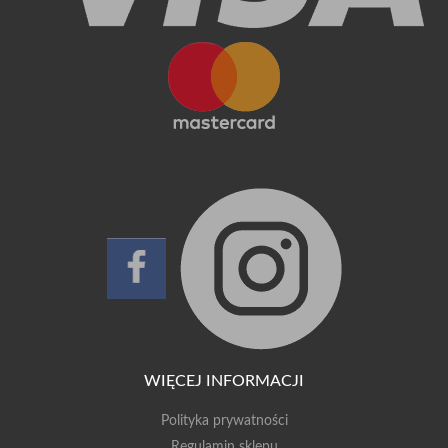
WIĘCEJ INFORMACJI
Polityka prywatności
Regulamin sklepu