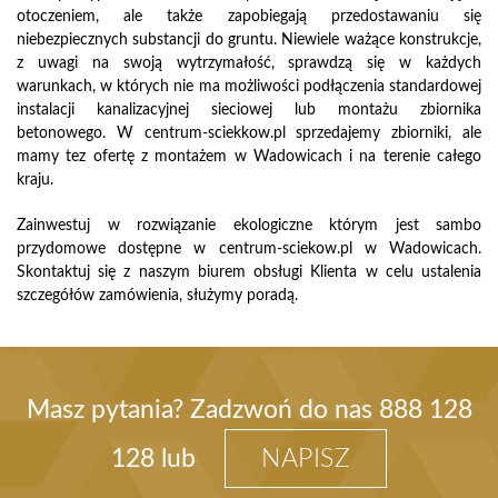
otoczeniem, ale także zapobiegają przedostawaniu się
niebezpiecznych substancji do gruntu. Niewiele ważące konstrukcje,
z uwagi na swoją wytrzymałość, sprawdzą się w każdych
warunkach, w których nie ma możliwości podłączenia standardowej
instalacji kanalizacyjnej sieciowej lub montażu zbiornika
betonowego. W centrum-sciekkow.pl sprzedajemy zbiorniki, ale
mamy tez ofertę z montażem w Wadowicach i na terenie całego
kraju.
Zainwestuj w rozwiązanie ekologiczne którym jest sambo
przydomowe dostępne w centrum-sciekow.pl w Wadowicach.
Skontaktuj się z naszym biurem obsługi Klienta w celu ustalenia
szczegółów zamówienia, służymy poradą.
Masz pytania? Zadzwoń do nas
888 128
128
lub
NAPISZ