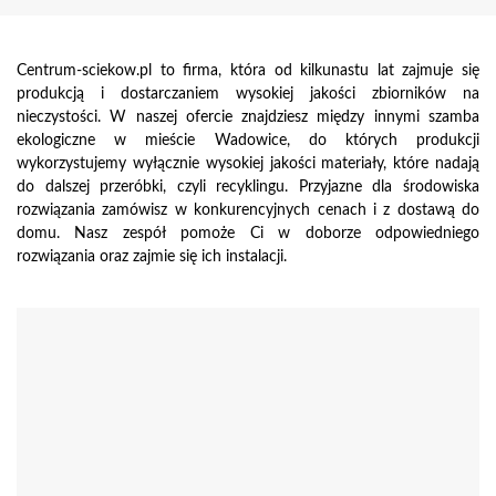
Centrum-sciekow.pl to firma, która od kilkunastu lat zajmuje się
produkcją i dostarczaniem wysokiej jakości zbiorników na
nieczystości. W naszej ofercie znajdziesz między innymi szamba
ekologiczne w mieście Wadowice, do których produkcji
wykorzystujemy wyłącznie wysokiej jakości materiały, które nadają
do dalszej przeróbki, czyli recyklingu. Przyjazne dla środowiska
rozwiązania zamówisz w konkurencyjnych cenach i z dostawą do
domu. Nasz zespół pomoże Ci w doborze odpowiedniego
rozwiązania oraz zajmie się ich instalacji.