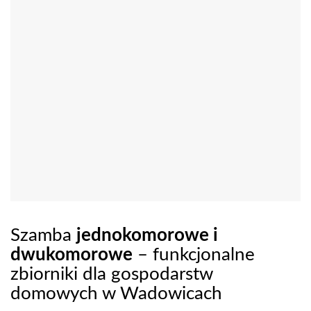
Szamba
jednokomorowe i
dwukomorowe
– funkcjonalne
zbiorniki dla gospodarstw
domowych w Wadowicach