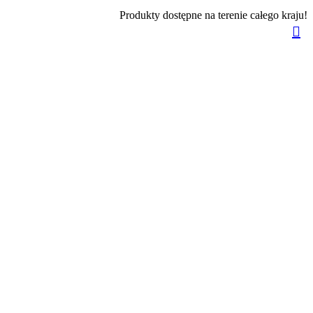
Produkty dostępne na terenie całego kraju!