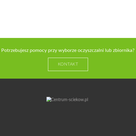
Potrzebujesz pomocy przy wyborze oczyszczalni lub zbiornika?
KONTAKT