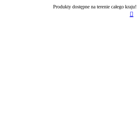
Produkty dostępne na terenie całego kraju!