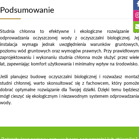
Podsumowanie
Studnia chłonna to efektywne i ekologiczne rozwiązanie do
odprowadzania oczyszczonej wody z oczyszczalni biologicznej. Jej
instalacja wymaga jednak uwzględnienia warunków gruntowych,
poziomu wód gruntowych oraz wymogów prawnych. Przy prawidłowym
zaprojektowaniu i wykonaniu studnia chłonna może służyć przez wiele
lat, zapewniając komfort użytkowania i minimalny wpływ na środowisko.
Jeśli planujesz budowę oczyszczalni biologicznej i rozważasz montaż
studni chłonnej, warto skonsultować się z fachowcem, który pomoże
dobrać optymalne rozwiązanie dla Twojej działki. Dzięki temu będziesz
mógł cieszyć się ekologicznym i niezawodnym systemem odprowadzania
wody.