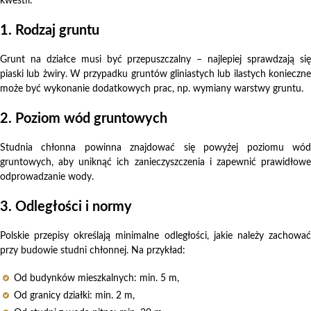
kwestii:
1. Rodzaj gruntu
Grunt na działce musi być przepuszczalny – najlepiej sprawdzają się
piaski lub żwiry. W przypadku gruntów gliniastych lub ilastych konieczne
może być wykonanie dodatkowych prac, np. wymiany warstwy gruntu.
2. Poziom wód gruntowych
Studnia chłonna powinna znajdować się powyżej poziomu wód
gruntowych, aby uniknąć ich zanieczyszczenia i zapewnić prawidłowe
odprowadzanie wody.
3. Odległości i normy
Polskie przepisy określają minimalne odległości, jakie należy zachować
przy budowie studni chłonnej. Na przykład:
Od budynków mieszkalnych: min. 5 m,
Od granicy działki: min. 2 m,