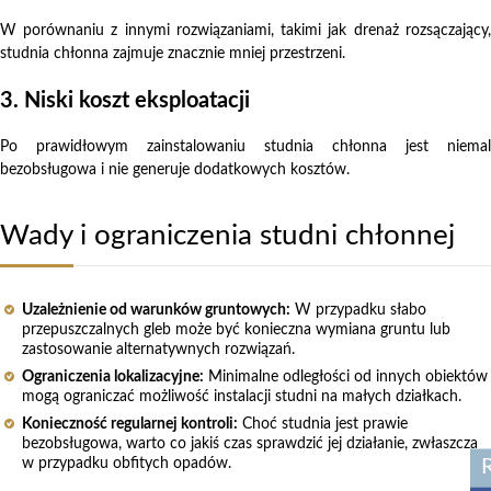
W porównaniu z innymi rozwiązaniami, takimi jak drenaż rozsączający,
studnia chłonna zajmuje znacznie mniej przestrzeni.
3. Niski koszt eksploatacji
Po prawidłowym zainstalowaniu studnia chłonna jest niemal
bezobsługowa i nie generuje dodatkowych kosztów.
Wady i ograniczenia studni chłonnej
Uzależnienie od warunków gruntowych:
W przypadku słabo
przepuszczalnych gleb może być konieczna wymiana gruntu lub
zastosowanie alternatywnych rozwiązań.
Ograniczenia lokalizacyjne:
Minimalne odległości od innych obiektów
mogą ograniczać możliwość instalacji studni na małych działkach.
Konieczność regularnej kontroli:
Choć studnia jest prawie
bezobsługowa, warto co jakiś czas sprawdzić jej działanie, zwłaszcza
w przypadku obfitych opadów.