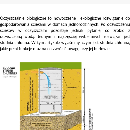
Oczyszczalnie biologiczne to nowoczesne i ekologiczne rozwiązanie do
gospodarowania ściekami w domach jednorodzinnych. Po oczyszczeniu
ścieków w oczyszczalni pozostaje jednak pytanie, co zrobić z
oczyszczoną wodą. Jednym z najczęściej wybieranych rozwiązań jest
studnia chłonna. W tym artykule wyjaśnimy, czym jest studnia chłonna,
jakie pełni funkcje oraz na co zwrócić uwagę przy jej budowie.