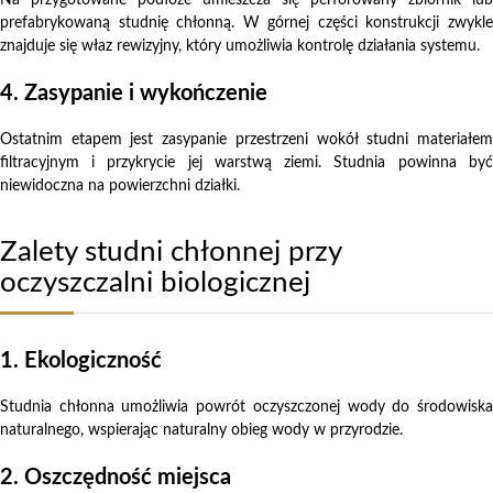
prefabrykowaną studnię chłonną. W górnej części konstrukcji zwykle
znajduje się właz rewizyjny, który umożliwia kontrolę działania systemu.
4. Zasypanie i wykończenie
Ostatnim etapem jest zasypanie przestrzeni wokół studni materiałem
filtracyjnym i przykrycie jej warstwą ziemi. Studnia powinna być
niewidoczna na powierzchni działki.
Zalety studni chłonnej przy
oczyszczalni biologicznej
1. Ekologiczność
Studnia chłonna umożliwia powrót oczyszczonej wody do środowiska
naturalnego, wspierając naturalny obieg wody w przyrodzie.
2. Oszczędność miejsca