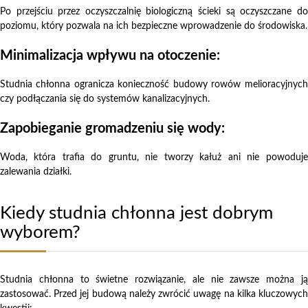
Po przejściu przez oczyszczalnię biologiczną ścieki są oczyszczane do
poziomu, który pozwala na ich bezpieczne wprowadzenie do środowiska.
Minimalizacja wpływu na otoczenie:
Studnia chłonna ogranicza konieczność budowy rowów melioracyjnych
czy podłączania się do systemów kanalizacyjnych.
Zapobieganie gromadzeniu się wody:
Woda, która trafia do gruntu, nie tworzy kałuż ani nie powoduje
zalewania działki.
Kiedy studnia chłonna jest dobrym
wyborem?
Studnia chłonna to świetne rozwiązanie, ale nie zawsze można ją
zastosować. Przed jej budową należy zwrócić uwagę na kilka kluczowych