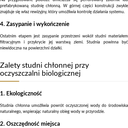
prefabrykowaną studnię chłonną. W górnej części konstrukcji zwykle
znajduje się właz rewizyjny, który umożliwia kontrolę działania systemu.
4. Zasypanie i wykończenie
Ostatnim etapem jest zasypanie przestrzeni wokół studni materiałem
filtracyjnym i przykrycie jej warstwą ziemi. Studnia powinna być
niewidoczna na powierzchni działki.
Zalety studni chłonnej przy
oczyszczalni biologicznej
1. Ekologiczność
Studnia chłonna umożliwia powrót oczyszczonej wody do środowiska
naturalnego, wspierając naturalny obieg wody w przyrodzie.
2. Oszczędność miejsca