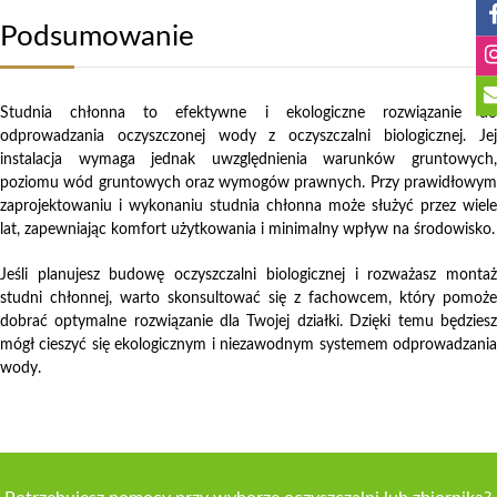
Podsumowanie
Studnia chłonna to efektywne i ekologiczne rozwiązanie do
odprowadzania oczyszczonej wody z oczyszczalni biologicznej. Jej
instalacja wymaga jednak uwzględnienia warunków gruntowych,
poziomu wód gruntowych oraz wymogów prawnych. Przy prawidłowym
zaprojektowaniu i wykonaniu studnia chłonna może służyć przez wiele
lat, zapewniając komfort użytkowania i minimalny wpływ na środowisko.
Jeśli planujesz budowę oczyszczalni biologicznej i rozważasz montaż
studni chłonnej, warto skonsultować się z fachowcem, który pomoże
dobrać optymalne rozwiązanie dla Twojej działki. Dzięki temu będziesz
mógł cieszyć się ekologicznym i niezawodnym systemem odprowadzania
wody.