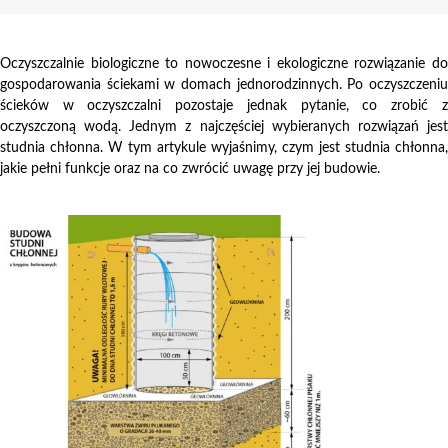
Oczyszczalnie biologiczne to nowoczesne i ekologiczne rozwiązanie do
gospodarowania ściekami w domach jednorodzinnych. Po oczyszczeniu
ścieków w oczyszczalni pozostaje jednak pytanie, co zrobić z
oczyszczoną wodą. Jednym z najczęściej wybieranych rozwiązań jest
studnia chłonna. W tym artykule wyjaśnimy, czym jest studnia chłonna,
jakie pełni funkcje oraz na co zwrócić uwagę przy jej budowie.