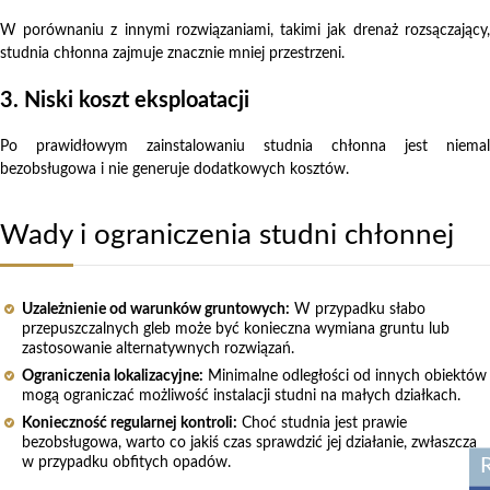
W porównaniu z innymi rozwiązaniami, takimi jak drenaż rozsączający,
studnia chłonna zajmuje znacznie mniej przestrzeni.
3. Niski koszt eksploatacji
Po prawidłowym zainstalowaniu studnia chłonna jest niemal
bezobsługowa i nie generuje dodatkowych kosztów.
Wady i ograniczenia studni chłonnej
Uzależnienie od warunków gruntowych:
W przypadku słabo
przepuszczalnych gleb może być konieczna wymiana gruntu lub
zastosowanie alternatywnych rozwiązań.
Ograniczenia lokalizacyjne:
Minimalne odległości od innych obiektów
mogą ograniczać możliwość instalacji studni na małych działkach.
Konieczność regularnej kontroli:
Choć studnia jest prawie
bezobsługowa, warto co jakiś czas sprawdzić jej działanie, zwłaszcza
w przypadku obfitych opadów.