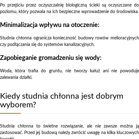
Po przejściu przez oczyszczalnię biologiczną ścieki są oczyszczane do
poziomu, który pozwala na ich bezpieczne wprowadzenie do środowiska.
Minimalizacja wpływu na otoczenie:
Studnia chłonna ogranicza konieczność budowy rowów melioracyjnych
czy podłączania się do systemów kanalizacyjnych.
Zapobieganie gromadzeniu się wody:
Woda, która trafia do gruntu, nie tworzy kałuż ani nie powoduje
zalewania działki.
Kiedy studnia chłonna jest dobrym
wyborem?
Studnia chłonna to świetne rozwiązanie, ale nie zawsze można ją
zastosować. Przed jej budową należy zwrócić uwagę na kilka kluczowych