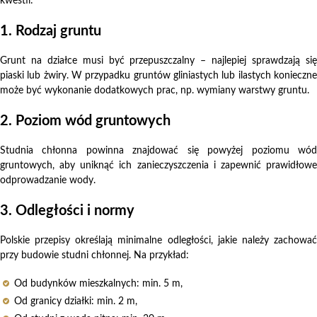
kwestii:
1. Rodzaj gruntu
Grunt na działce musi być przepuszczalny – najlepiej sprawdzają się
piaski lub żwiry. W przypadku gruntów gliniastych lub ilastych konieczne
może być wykonanie dodatkowych prac, np. wymiany warstwy gruntu.
2. Poziom wód gruntowych
Studnia chłonna powinna znajdować się powyżej poziomu wód
gruntowych, aby uniknąć ich zanieczyszczenia i zapewnić prawidłowe
odprowadzanie wody.
3. Odległości i normy
Polskie przepisy określają minimalne odległości, jakie należy zachować
przy budowie studni chłonnej. Na przykład:
Od budynków mieszkalnych: min. 5 m,
Od granicy działki: min. 2 m,