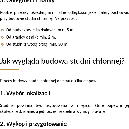
3. Odległości i normy
Polskie przepisy określają minimalne odległości, jakie należy zachować
przy budowie studni chłonnej. Na przykład:
Od budynków mieszkalnych: min. 5 m,
Od granicy działki: min. 2 m,
Od studni z wodą pitną: min. 30 m.
Jak wygląda budowa studni chłonnej?
Proces budowy studni chłonnej obejmuje kilka etapów:
1. Wybór lokalizacji
Studnia powinna być usytuowana w miejscu, które zapewni jej
skuteczne działanie, a jednocześnie spełnia wymogi prawne.
2. Wykop i przygotowanie