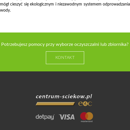
mógł cieszyć się ekologicznym i niezawodnym systemem odprowadzania
wody.
Potrzebujesz pomocy przy wyborze oczyszczalni lub zbiornika?
KONTAKT