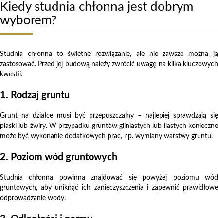
Kiedy studnia chłonna jest dobrym
wyborem?
Studnia chłonna to świetne rozwiązanie, ale nie zawsze można ją
zastosować. Przed jej budową należy zwrócić uwagę na kilka kluczowych
kwestii:
1. Rodzaj gruntu
Grunt na działce musi być przepuszczalny – najlepiej sprawdzają się
piaski lub żwiry. W przypadku gruntów gliniastych lub ilastych konieczne
może być wykonanie dodatkowych prac, np. wymiany warstwy gruntu.
2. Poziom wód gruntowych
Studnia chłonna powinna znajdować się powyżej poziomu wód
gruntowych, aby uniknąć ich zanieczyszczenia i zapewnić prawidłowe
odprowadzanie wody.