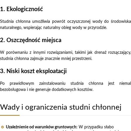
1. Ekologiczność
Studnia chłonna umożliwia powrót oczyszczonej wody do środowiska
naturalnego, wspierając naturalny obieg wody w przyrodzie.
2. Oszczędność miejsca
W porównaniu z innymi rozwiązaniami, takimi jak drenaż rozsączający,
studnia chłonna zajmuje znacznie mniej przestrzeni.
3. Niski koszt eksploatacji
Po prawidłowym zainstalowaniu studnia chłonna jest niemal
bezobsługowa i nie generuje dodatkowych kosztów.
Wady i ograniczenia studni chłonnej
Uzależnienie od warunków gruntowych:
W przypadku słabo