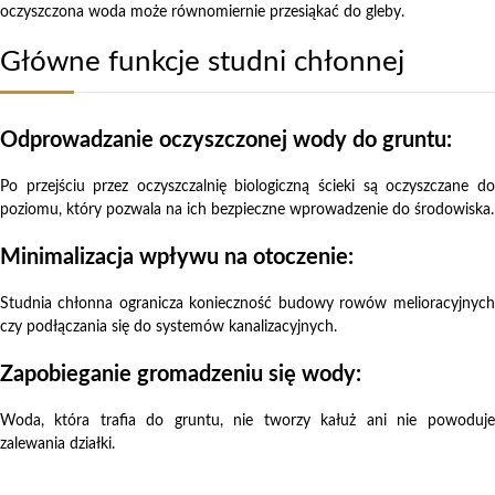
oczyszczona woda może równomiernie przesiąkać do gleby.
Główne funkcje studni chłonnej
Odprowadzanie oczyszczonej wody do gruntu:
Po przejściu przez oczyszczalnię biologiczną ścieki są oczyszczane do
poziomu, który pozwala na ich bezpieczne wprowadzenie do środowiska.
Minimalizacja wpływu na otoczenie:
Studnia chłonna ogranicza konieczność budowy rowów melioracyjnych
czy podłączania się do systemów kanalizacyjnych.
Zapobieganie gromadzeniu się wody:
Woda, która trafia do gruntu, nie tworzy kałuż ani nie powoduje
zalewania działki.