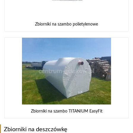
Zbiorniki na szambo polietylenowe
Zbiorniki na szambo TITANIUM EasyFit
Zbiorniki na deszczówkę