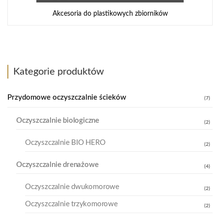
Akcesoria do plastikowych zbiorników
Kategorie produktów
Przydomowe oczyszczalnie ścieków
(7)
Oczyszczalnie biologiczne
(2)
Oczyszczalnie BIO HERO
(2)
Oczyszczalnie drenażowe
(4)
Oczyszczalnie dwukomorowe
(2)
Oczyszczalnie trzykomorowe
(2)