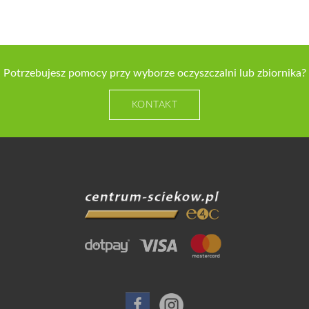
Potrzebujesz pomocy przy wyborze oczyszczalni lub zbiornika?
KONTAKT