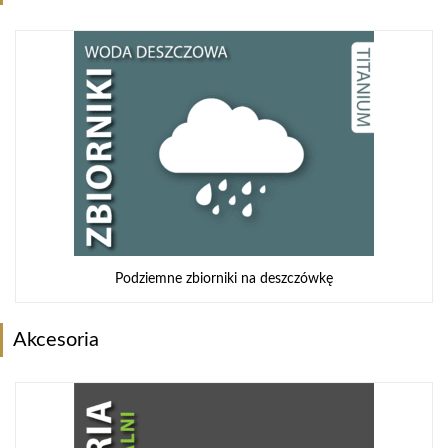
Podziemne zbiorniki na deszczówkę
Akcesoria