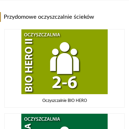
Przydomowe oczyszczalnie ścieków
Oczyszczalnie BIO HERO