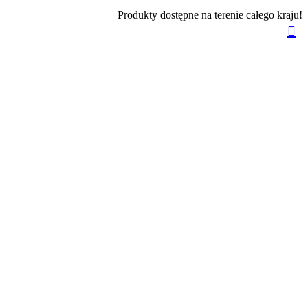
Produkty dostępne na terenie całego kraju!