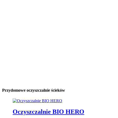
Przydomowe oczyszczalnie ścieków
Oczyszczalnie BIO HERO