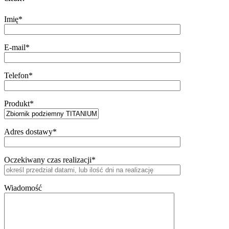
Imię*
E-mail*
Telefon*
Produkt*
Adres dostawy*
Oczekiwany czas realizacji*
Wiadomość