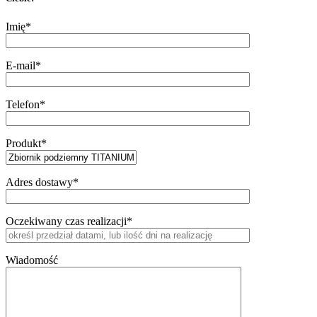
Imię*
E-mail*
Telefon*
Produkt*
Adres dostawy*
Oczekiwany czas realizacji*
Wiadomość