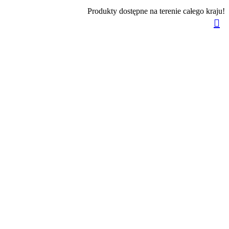
Produkty dostępne na terenie całego kraju!