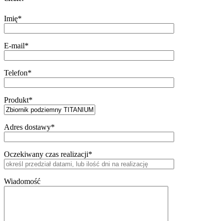
Imię*
E-mail*
Telefon*
Produkt*
Adres dostawy*
Oczekiwany czas realizacji*
Wiadomość