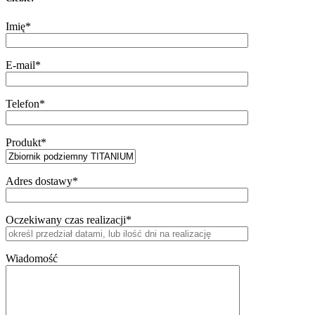
Imię*
E-mail*
Telefon*
Produkt*
Adres dostawy*
Oczekiwany czas realizacji*
Wiadomość