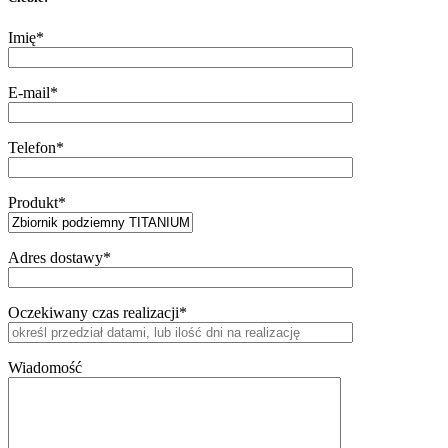
Imię*
E-mail*
Telefon*
Produkt*
Adres dostawy*
Oczekiwany czas realizacji*
Wiadomość