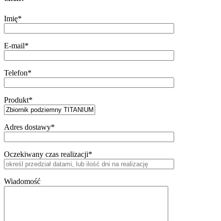
Imię*
E-mail*
Telefon*
Produkt*
Adres dostawy*
Oczekiwany czas realizacji*
Wiadomość