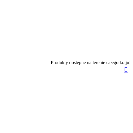
Produkty dostępne na terenie całego kraju!