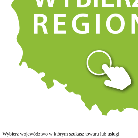
Wybierz województwo w którym szukasz towaru lub usługi