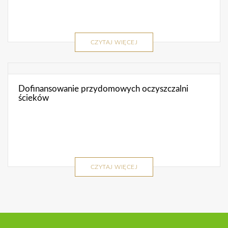
CZYTAJ WIĘCEJ
Dofinansowanie przydomowych oczyszczalni
ścieków
CZYTAJ WIĘCEJ