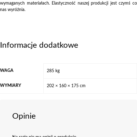
wymaganych materiałach. Elastyczność naszej produkcji jest czymś co
nas wyróżnia.
Informacje dodatkowe
WAGA
285 kg
WYMIARY
202 × 160 × 175 cm
Opinie