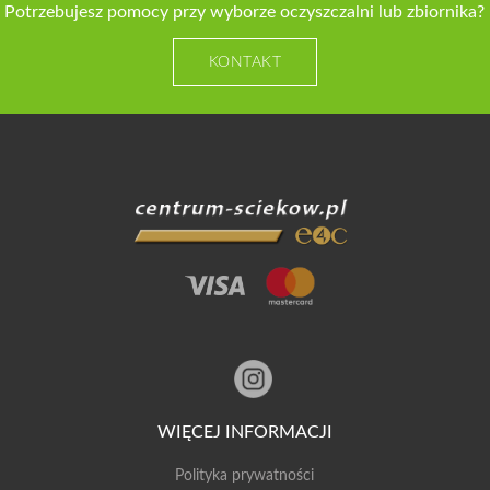
Potrzebujesz pomocy przy wyborze oczyszczalni lub zbiornika?
KONTAKT
WIĘCEJ INFORMACJI
Polityka prywatności