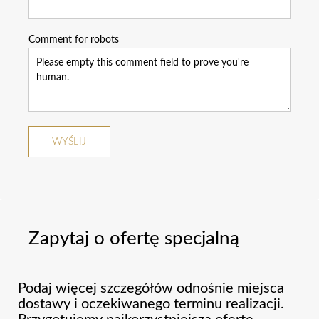
Comment for robots
Zapytaj o ofertę specjalną
Podaj więcej szczegółów odnośnie miejsca
dostawy i oczekiwanego terminu realizacji.