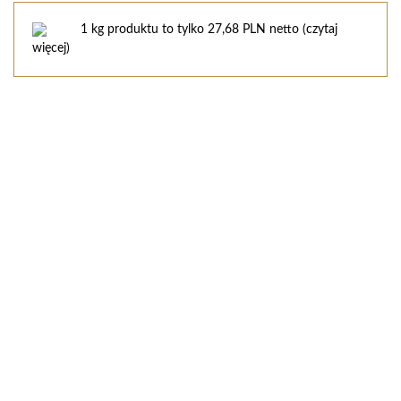
1 kg produktu to tylko 27,68 PLN netto (
czytaj
więcej
)