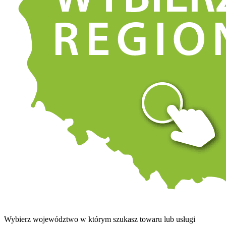
Wybierz województwo w którym szukasz towaru lub usługi