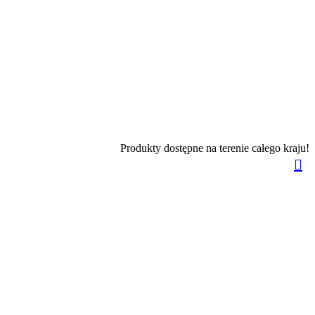
Produkty dostępne na terenie całego kraju!