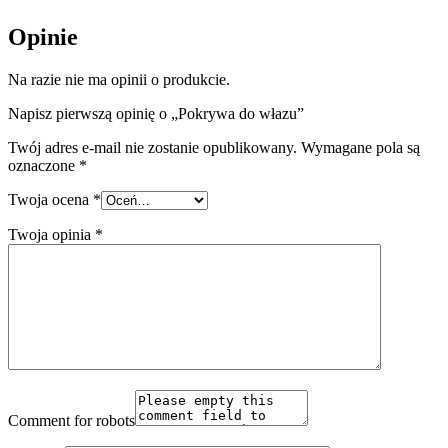
Opinie
Na razie nie ma opinii o produkcie.
Napisz pierwszą opinię o „Pokrywa do włazu”
Twój adres e-mail nie zostanie opublikowany.
Wymagane pola są
oznaczone
*
Twoja ocena
*
Twoja opinia
*
Comment for robots