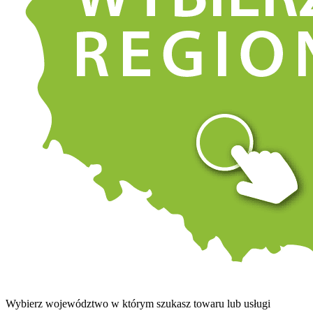
Wybierz województwo w którym szukasz towaru lub usługi