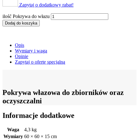
Zapytaj o dodatkowy rabat!
ilość Pokrywa do włazu
Dodaj do koszyka
Opis
Wymiary i waga
Opinie
Zapytaj o ofertę specjalną
Pokrywa włazowa do zbiorników oraz
oczyszczalni
Informacje dodatkowe
Waga
4,3 kg
Wymiary
60 × 60 × 15 cm