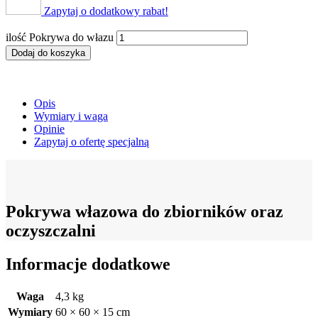
Zapytaj o dodatkowy rabat!
ilość Pokrywa do włazu
Dodaj do koszyka
Opis
Wymiary i waga
Opinie
Zapytaj o ofertę specjalną
Pokrywa włazowa do zbiorników oraz
oczyszczalni
Informacje dodatkowe
Waga
4,3 kg
Wymiary
60 × 60 × 15 cm