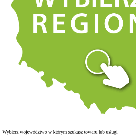
Wybierz województwo w którym szukasz towaru lub usługi