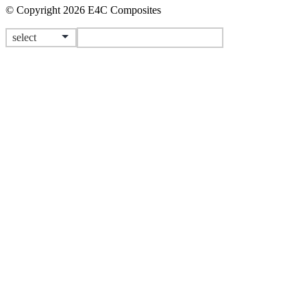
© Copyright 2026 E4C Composites