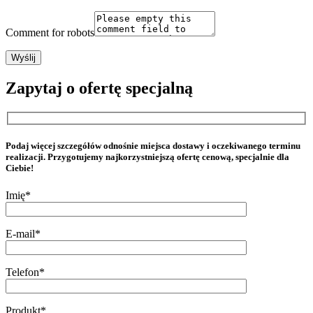
Comment for robots
Zapytaj o ofertę specjalną
Podaj więcej szczegółów odnośnie miejsca dostawy i oczekiwanego terminu
realizacji. Przygotujemy najkorzystniejszą ofertę cenową, specjalnie dla
Ciebie!
Imię*
E-mail*
Telefon*
Produkt*