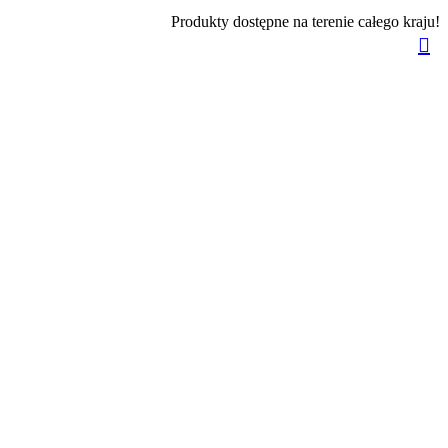
Produkty dostępne na terenie całego kraju!