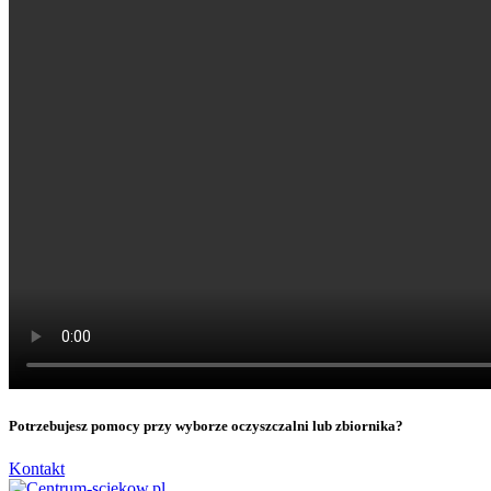
Potrzebujesz pomocy przy wyborze oczyszczalni lub zbiornika?
Kontakt