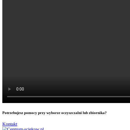
Potrzebujesz pomocy przy wyborze oczyszczalni lub zbiornika?
Kontakt