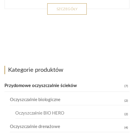
SZCZEGÓŁY
Kategorie produktów
Przydomowe oczyszczalnie ścieków
(7)
Oczyszczalnie biologiczne
(2)
Oczyszczalnie BIO HERO
(2)
Oczyszczalnie drenażowe
(4)