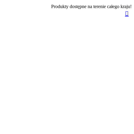
Produkty dostępne na terenie całego kraju!