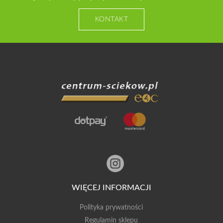
KONTAKT
WIĘCEJ INFORMACJI
Polityka prywatności
Regulamin sklepu