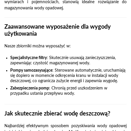
wymiarach i pojemnościach, stanowią idealne rozwiązanie do
magazynowania wody opadowej.
Zaawansowane wyposażenie dla wygody
użytkowania
Nasze zbiorniki można wyposażyć w:
Specjalistyczne filtry
: Skutecznie usuwają zanieczyszczenia,
zapewniając czystość magazynowanej wody.
Pompy samozasysające
: Sterowane automatycznie, uruchamiają
się dopiero w momencie odkręcenia kranu w instalacji wody
deszczowej, co ogranicza zużycie energii i zapewnia wygodę.
Zabezpieczenia pomp
: Chronią przed uszkodzeniem w
przypadku ustania przepływu wody.
Jak skutecznie zbierać wodę deszczową?
Najbardziej efektywnym sposobem pozyskiwania wody opadowej