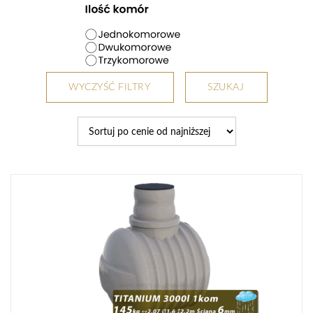
WYCZYŚĆ FILTRY
SZUKAJ