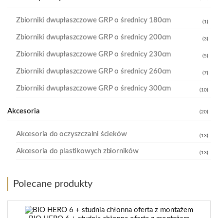
Zbiorniki dwupłaszczowe GRP o średnicy 180cm
(1)
Zbiorniki dwupłaszczowe GRP o średnicy 200cm
(3)
Zbiorniki dwupłaszczowe GRP o średnicy 230cm
(5)
Zbiorniki dwupłaszczowe GRP o średnicy 260cm
(7)
Zbiorniki dwupłaszczowe GRP o średnicy 300cm
(10)
Akcesoria
(20)
Akcesoria do oczyszczalni ścieków
(13)
Akcesoria do plastikowych zbiorników
(13)
Polecane produkty