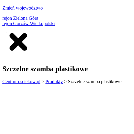
Zmień województwo
rejon Zielona Góra
rejon Gorzów Wielkopolski
Szczelne szamba plastikowe
Centrum-sciekow.pl
>
Produkty
>
Szczelne szamba plastikowe