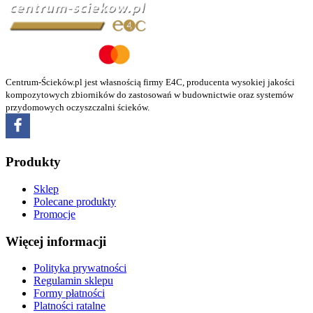
Centrum-Ścieków.pl jest własnością firmy E4C, producenta wysokiej jakości
kompozytowych zbiorników do zastosowań w budownictwie oraz systemów
przydomowych oczyszczalni ścieków.
Produkty
Sklep
Polecane produkty
Promocje
Więcej informacji
Polityka prywatności
Regulamin sklepu
Formy płatności
Platności ratalne