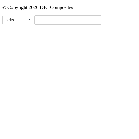
© Copyright 2026 E4C Composites