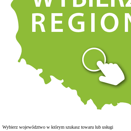
Wybierz województwo w którym szukasz towaru lub usługi