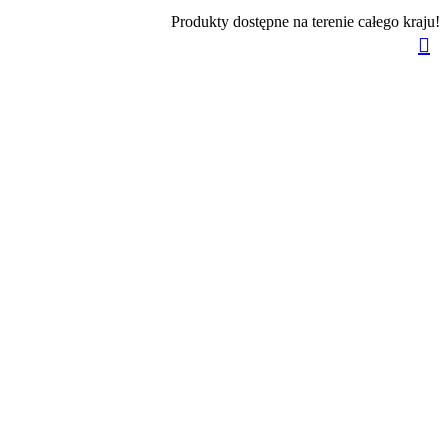
Produkty dostępne na terenie całego kraju!